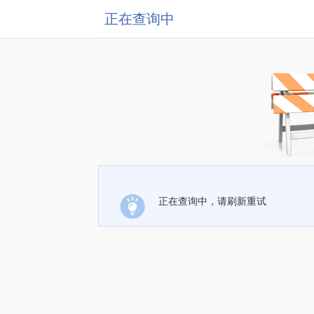
正在查询中
正在查询中，请刷新重试