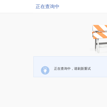
正在查询中
正在查询中，请刷新重试