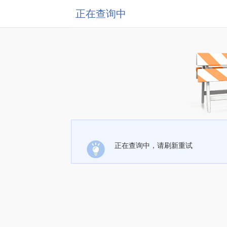
正在查询中
正在查询中，请刷新重试