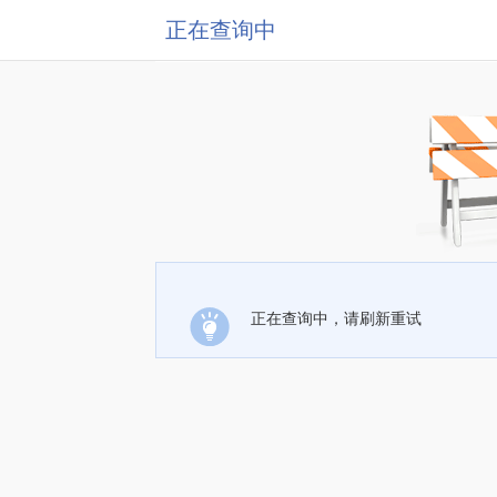
正在查询中
正在查询中，请刷新重试