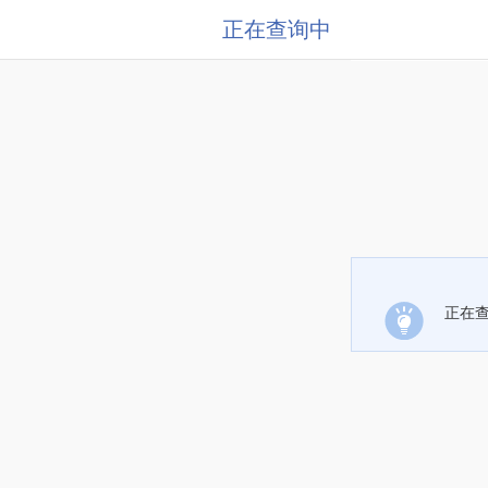
正在查询中
正在