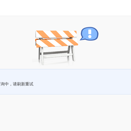
查询中，请刷新重试