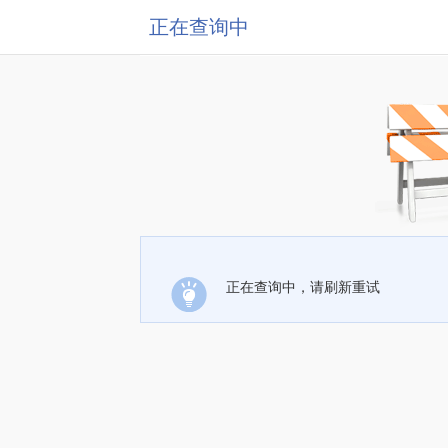
正在查询中
正在查询中，请刷新重试